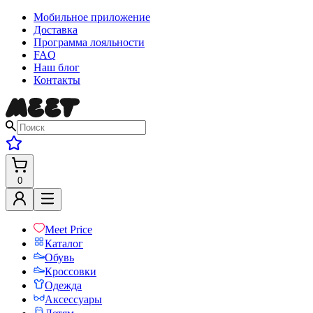
Мобильное приложение
Доставка
Программа лояльности
FAQ
Наш блог
Контакты
0
Meet Price
Каталог
Обувь
Кроссовки
Одежда
Аксессуары