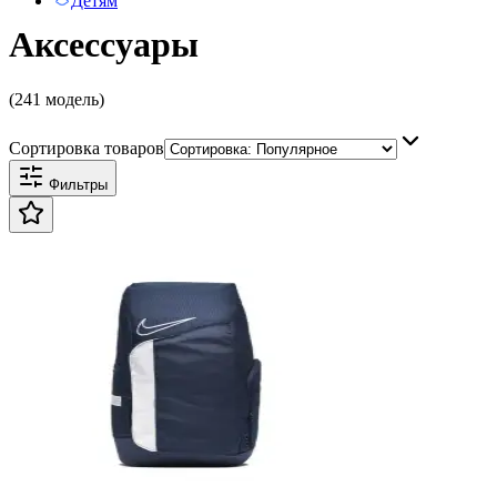
Детям
Аксессуары
(241 модель)
Сортировка товаров
Фильтры