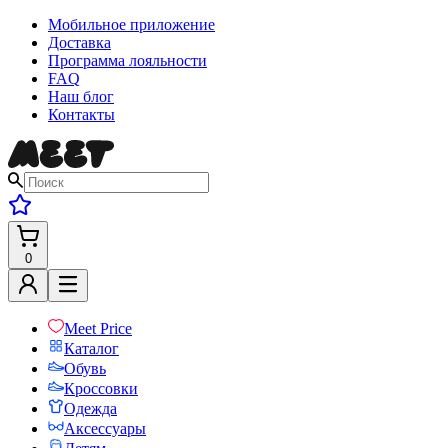
Мобильное приложение
Доставка
Программа лояльности
FAQ
Наш блог
Контакты
0
Meet Price
Каталог
Обувь
Кроссовки
Одежда
Аксессуары