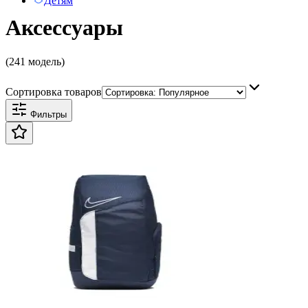
Детям
Аксессуары
(241 модель)
Сортировка товаров
Фильтры