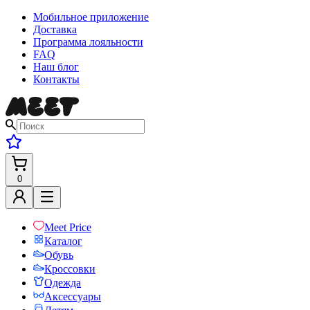
Мобильное приложение
Доставка
Программа лояльности
FAQ
Наш блог
Контакты
0
Meet Price
Каталог
Обувь
Кроссовки
Одежда
Аксессуары