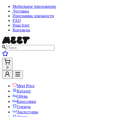
Мобильное приложение
Доставка
Программа лояльности
FAQ
Наш блог
Контакты
0
Meet Price
Каталог
Обувь
Кроссовки
Одежда
Аксессуары