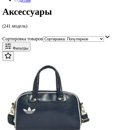
Детям
Аксессуары
(241 модель)
Сортировка товаров
Фильтры