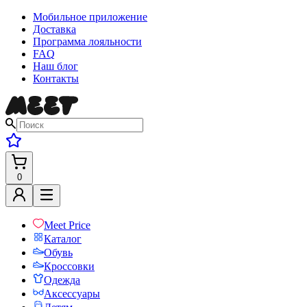
Мобильное приложение
Доставка
Программа лояльности
FAQ
Наш блог
Контакты
0
Meet Price
Каталог
Обувь
Кроссовки
Одежда
Аксессуары