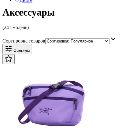
Детям
Аксессуары
(241 модель)
Сортировка товаров
Фильтры