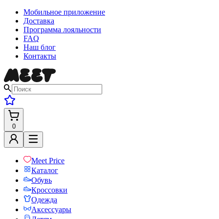
Мобильное приложение
Доставка
Программа лояльности
FAQ
Наш блог
Контакты
0
Meet Price
Каталог
Обувь
Кроссовки
Одежда
Аксессуары