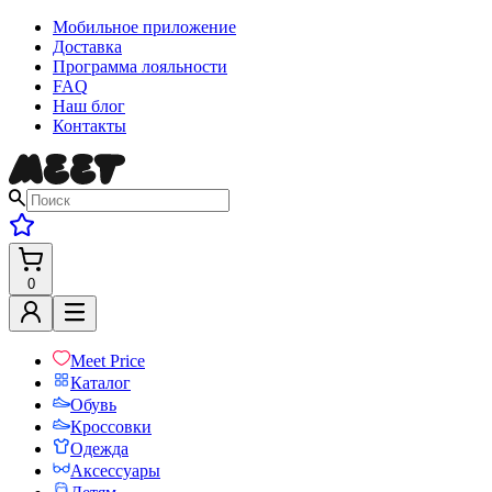
Мобильное приложение
Доставка
Программа лояльности
FAQ
Наш блог
Контакты
0
Meet Price
Каталог
Обувь
Кроссовки
Одежда
Аксессуары