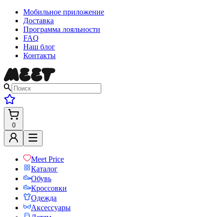
Мобильное приложение
Доставка
Программа лояльности
FAQ
Наш блог
Контакты
0
Meet Price
Каталог
Обувь
Кроссовки
Одежда
Аксессуары