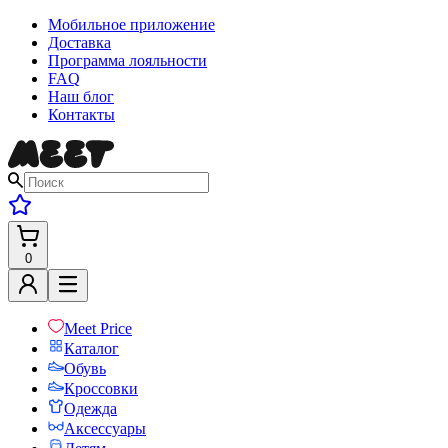
Мобильное приложение
Доставка
Программа лояльности
FAQ
Наш блог
Контакты
0
Meet Price
Каталог
Обувь
Кроссовки
Одежда
Аксессуары