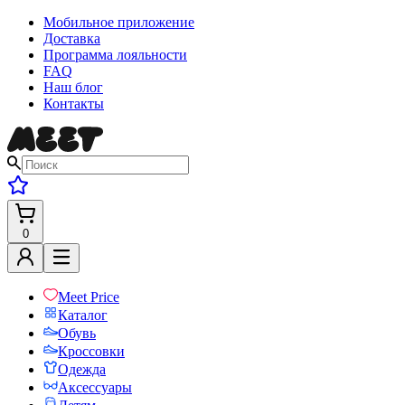
Мобильное приложение
Доставка
Программа лояльности
FAQ
Наш блог
Контакты
0
Meet Price
Каталог
Обувь
Кроссовки
Одежда
Аксессуары