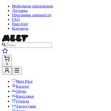
Мобильное приложение
Доставка
Программа лояльности
FAQ
Наш блог
Контакты
0
Meet Price
Каталог
Обувь
Кроссовки
Одежда
Аксессуары