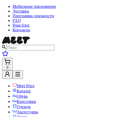
Мобильное приложение
Доставка
Программа лояльности
FAQ
Наш блог
Контакты
0
Meet Price
Каталог
Обувь
Кроссовки
Одежда
Аксессуары