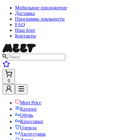
Мобильное приложение
Доставка
Программа лояльности
FAQ
Наш блог
Контакты
0
Meet Price
Каталог
Обувь
Кроссовки
Одежда
Аксессуары