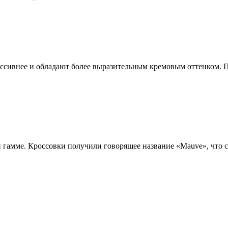
ассивнее и обладают более выразительным кремовым оттенком. П
 гамме. Кроссовки получили говорящее название «Mauve», что с