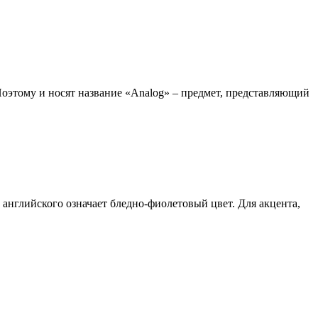
оэтому и носят название «Analog» – предмет, представляющий
 английского означает бледно-фиолетовый цвет. Для акцента,