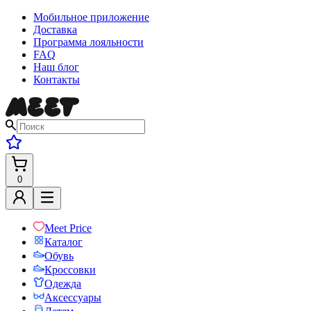
Мобильное приложение
Доставка
Программа лояльности
FAQ
Наш блог
Контакты
0
Meet Price
Каталог
Обувь
Кроссовки
Одежда
Аксессуары