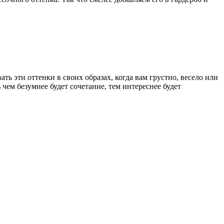
ть эти оттенки в своих образах, когда вам грустно, весело или
 чем безумнее будет сочетание, тем интереснее будет