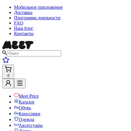
Мобильное приложение
Доставка
Программа лояльности
FAQ
Наш блог
Контакты
0
Meet Price
Каталог
Обувь
Кроссовки
Одежда
Аксессуары