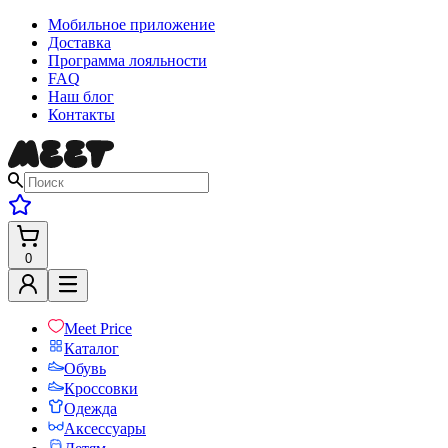
Мобильное приложение
Доставка
Программа лояльности
FAQ
Наш блог
Контакты
0
Meet Price
Каталог
Обувь
Кроссовки
Одежда
Аксессуары