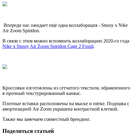
Впереди нас ожидает ещё одна коллаборация - Stussy x Nike
Air Zoom Spiridon.
В связи с этим можно вспомнить коллаборацию 2020-го года
Nike x Stussy Air Zoom Spiridon Cage 2 Fossil
.
Кроссовки изготовлены из сетчатого текстиля, обрамленного
в прочный текстурированный канвас.
Плотные вставки расположены на мыске и пятке. Подошва с
амортизацией Air Zoom украшена контрастной клеткой.
Также мы замечаем совместный брендинг.
Поделиться статьей