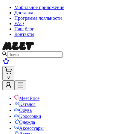
Мобильное приложение
Доставка
Программа лояльности
FAQ
Наш блог
Контакты
0
Meet Price
Каталог
Обувь
Кроссовки
Одежда
Аксессуары