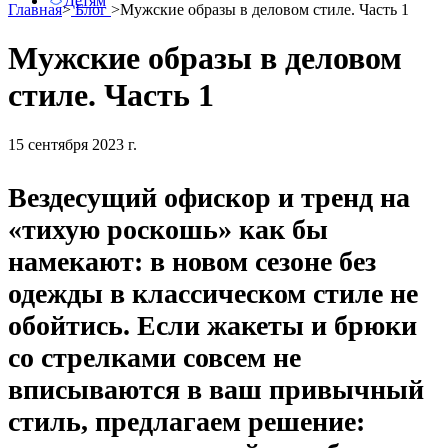
Детям
Главная
>
Блог
>
Мужские образы в деловом стиле. Часть 1
Мужские образы в деловом
стиле. Часть 1
15 сентября 2023 г.
Вездесущий офискор и тренд на
«тихую роскошь» как бы
намекают: в новом сезоне без
одежды в классическом стиле не
обойтись. Если жакеты и брюки
со стрелками совсем не
вписываются в ваш привычный
стиль, предлагаем решение: