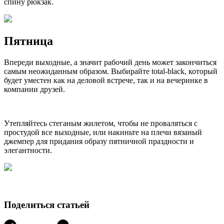
спину рюкзак.
Пятница
Впереди выходные, а значит рабочий день может закончиться
самым неожиданным образом. Выбирайте total-black, который
будет уместен как на деловой встрече, так и на вечеринке в
компании друзей.
Утепляйтесь стеганым жилетом, чтобы не проваляться с
простудой все выходные, или накиньте на плечи вязаный
джемпер для придания образу пятничной праздности и
элегантности.
Поделиться статьей