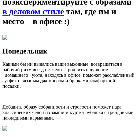
поэкспериментируйте с образами
в деловом стиле
там, где им и
место – в офисе :)
Понедельник
Какими бы ни выдались ваши выходные, возвращаться в
рабочий ритм всегда тяжело. Продлить ощущение
«домашнего» уюта, находясь в офисе, поможет расслабленный
аутфит с вязаным джемпером и брюками комфортной
посадки.
Добавить образу собранности и строгости поможет пара
классических челси из замши и куртка-рубашка с трендовыми
накладными карманами.