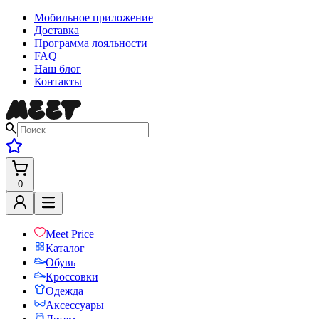
Мобильное приложение
Доставка
Программа лояльности
FAQ
Наш блог
Контакты
0
Meet Price
Каталог
Обувь
Кроссовки
Одежда
Аксессуары