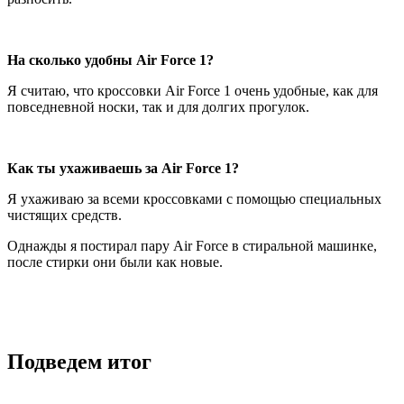
На сколько удобны
Air Force 1?
Я считаю, что кроссовки Air Force 1 очень удобные, как для
повседневной носки, так и для долгих прогулок.
Как ты ухаживаешь за Air Force 1?
Я ухаживаю за всеми кроссовками с помощью специальных
чистящих средств.
Однажды я постирал пару Air Force в стиральной машинке,
после стирки они были как новые.
Подведем итог