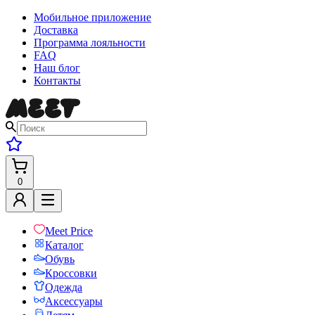
Мобильное приложение
Доставка
Программа лояльности
FAQ
Наш блог
Контакты
0
Meet Price
Каталог
Обувь
Кроссовки
Одежда
Аксессуары