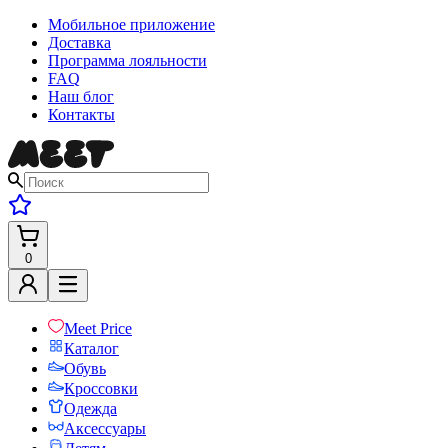
Мобильное приложение
Доставка
Программа лояльности
FAQ
Наш блог
Контакты
0
Meet Price
Каталог
Обувь
Кроссовки
Одежда
Аксессуары