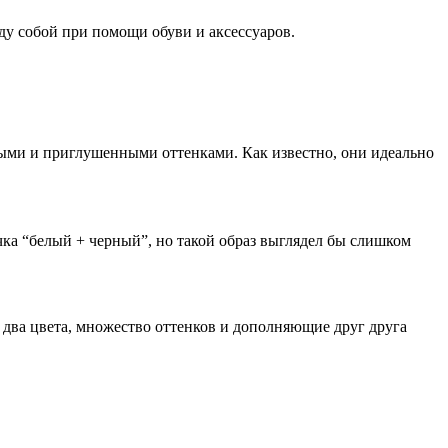
жду собой при помощи обуви и аксессуаров.
ьными и приглушенными оттенками. Как известно, они идеально
ка “белый + черный”, но такой образ выглядел бы слишком
 два цвета, множество оттенков и дополняющие друг друга