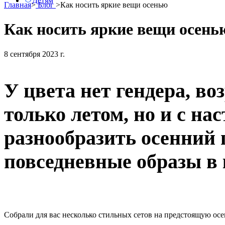
Детям
Главная
>
Блог
>
Как носить яркие вещи осенью
Как носить яркие вещи осень
8 сентября 2023 г.
У цвета нет гендера, во
только летом, но и с н
разнообразить осенний
повседневные образы в
Собрали для вас несколько стильных сетов на предстоящую осе