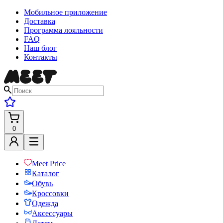
Мобильное приложение
Доставка
Программа лояльности
FAQ
Наш блог
Контакты
0
Meet Price
Каталог
Обувь
Кроссовки
Одежда
Аксессуары