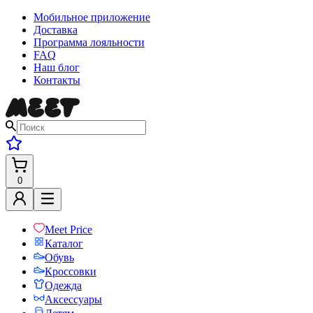
Мобильное приложение
Доставка
Программа лояльности
FAQ
Наш блог
Контакты
0
Meet Price
Каталог
Обувь
Кроссовки
Одежда
Аксессуары