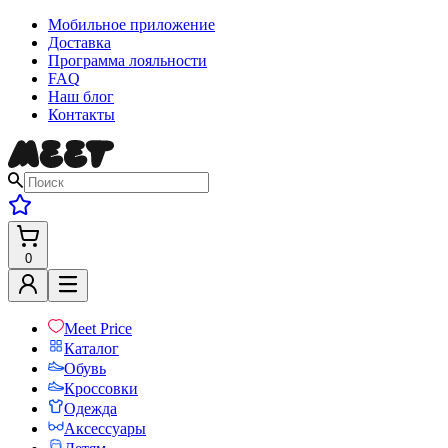
Мобильное приложение
Доставка
Программа лояльности
FAQ
Наш блог
Контакты
0
Meet Price
Каталог
Обувь
Кроссовки
Одежда
Аксессуары