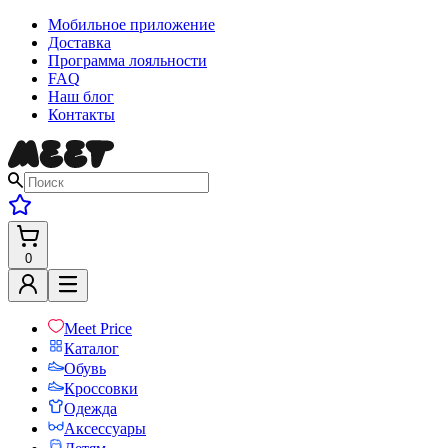
Мобильное приложение
Доставка
Программа лояльности
FAQ
Наш блог
Контакты
0
Meet Price
Каталог
Обувь
Кроссовки
Одежда
Аксессуары