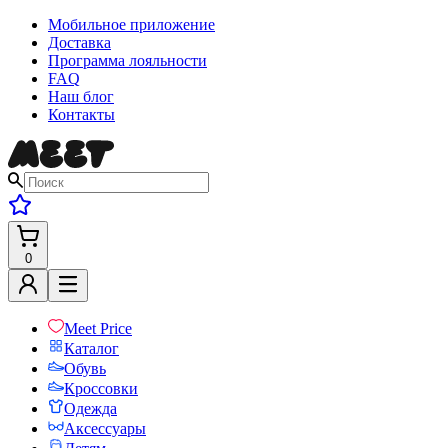
Мобильное приложение
Доставка
Программа лояльности
FAQ
Наш блог
Контакты
0
Meet Price
Каталог
Обувь
Кроссовки
Одежда
Аксессуары