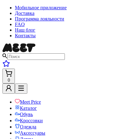
Мобильное приложение
Доставка
Программа лояльности
FAQ
Наш блог
Контакты
0
Meet Price
Каталог
Обувь
Кроссовки
Одежда
Аксессуары