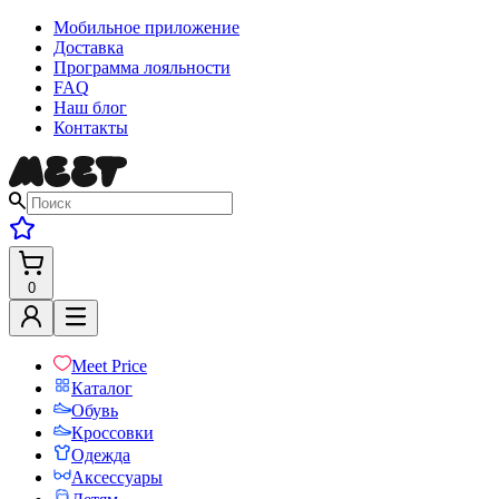
Мобильное приложение
Доставка
Программа лояльности
FAQ
Наш блог
Контакты
0
Meet Price
Каталог
Обувь
Кроссовки
Одежда
Аксессуары