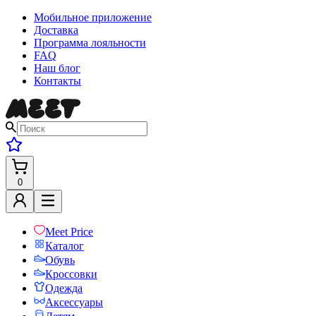
Мобильное приложение
Доставка
Программа лояльности
FAQ
Наш блог
Контакты
0
Meet Price
Каталог
Обувь
Кроссовки
Одежда
Аксессуары