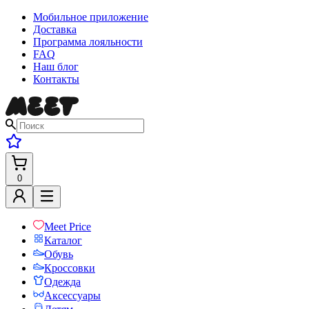
Мобильное приложение
Доставка
Программа лояльности
FAQ
Наш блог
Контакты
0
Meet Price
Каталог
Обувь
Кроссовки
Одежда
Аксессуары