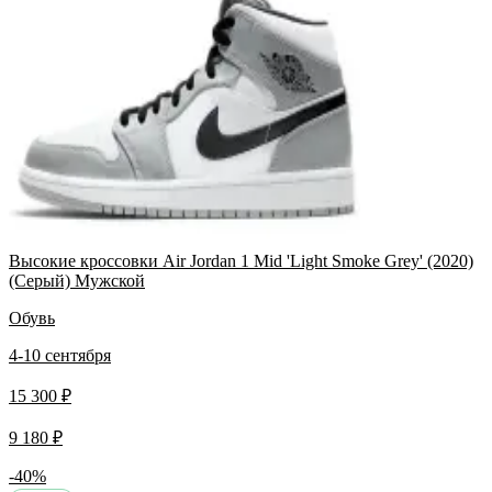
Высокие кроссовки Air Jordan 1 Mid 'Light Smoke Grey' (2020)
(Серый) Мужской
Обувь
4-10 сентября
15 300 ₽
9 180 ₽
-40%