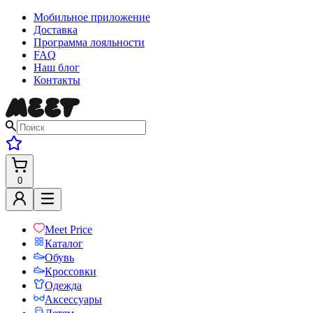
Мобильное приложение
Доставка
Программа лояльности
FAQ
Наш блог
Контакты
0
Meet Price
Каталог
Обувь
Кроссовки
Одежда
Аксессуары