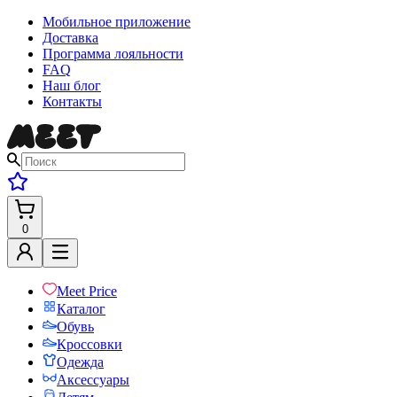
Мобильное приложение
Доставка
Программа лояльности
FAQ
Наш блог
Контакты
0
Meet Price
Каталог
Обувь
Кроссовки
Одежда
Аксессуары