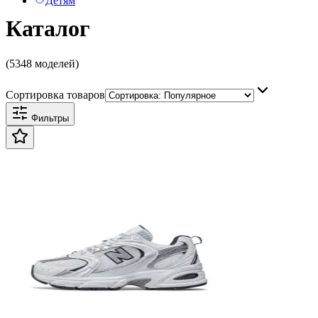
Детям
Каталог
(5348 моделей)
Сортировка товаров
Фильтры