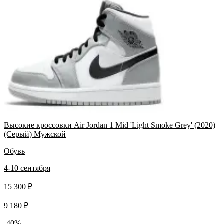
Высокие кроссовки Air Jordan 1 Mid 'Light Smoke Grey' (2020)
(Серый) Мужской
Обувь
4-10 сентября
15 300 ₽
9 180 ₽
-40%