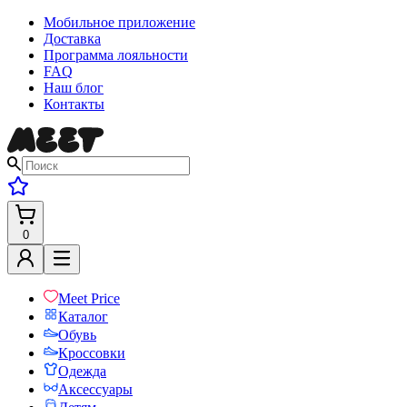
Мобильное приложение
Доставка
Программа лояльности
FAQ
Наш блог
Контакты
0
Meet Price
Каталог
Обувь
Кроссовки
Одежда
Аксессуары