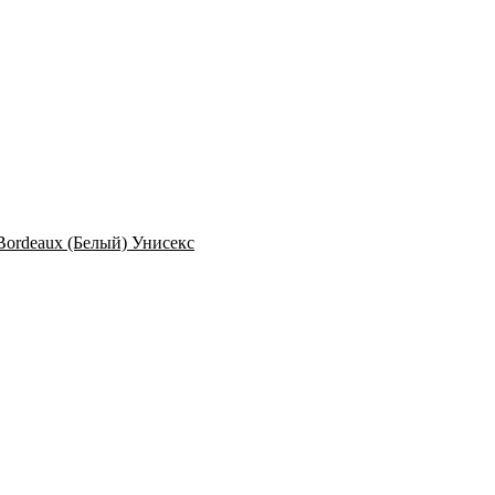
n Bordeaux (Белый) Унисекс