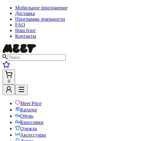
Мобильное приложение
Доставка
Программа лояльности
FAQ
Наш блог
Контакты
0
Meet Price
Каталог
Обувь
Кроссовки
Одежда
Аксессуары