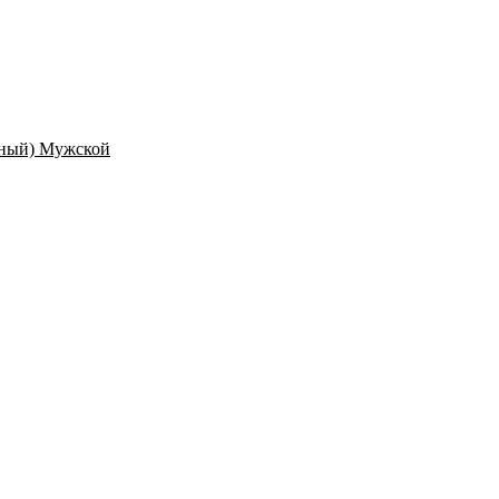
ёрный) Мужской