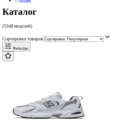
Детям
Каталог
(5348 моделей)
Сортировка товаров
Фильтры