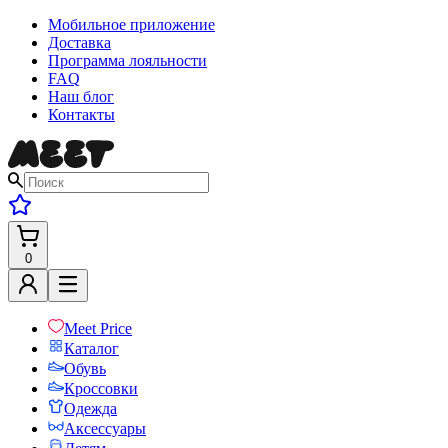
Мобильное приложение
Доставка
Программа лояльности
FAQ
Наш блог
Контакты
0
Meet Price
Каталог
Обувь
Кроссовки
Одежда
Аксессуары