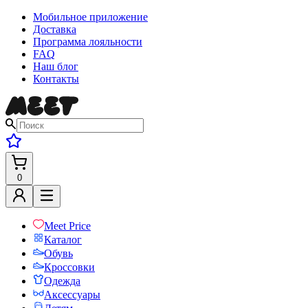
Мобильное приложение
Доставка
Программа лояльности
FAQ
Наш блог
Контакты
0
Meet Price
Каталог
Обувь
Кроссовки
Одежда
Аксессуары