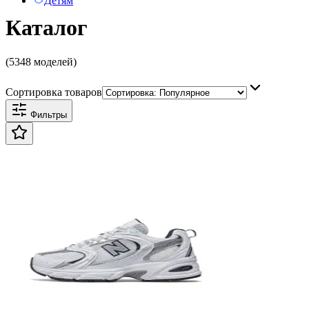
Детям
Каталог
(5348 моделей)
Сортировка товаров
Фильтры