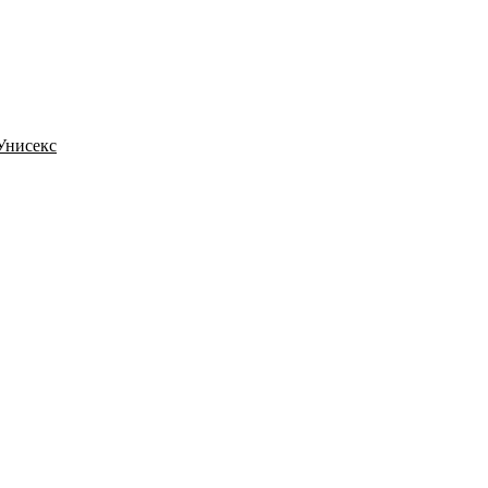
 Унисекс