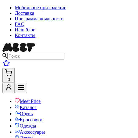
Мобильное приложение
Доставка
Программа лояльности
FAQ
Наш блог
Контакты
0
Meet Price
Каталог
Обувь
Кроссовки
Одежда
Аксессуары