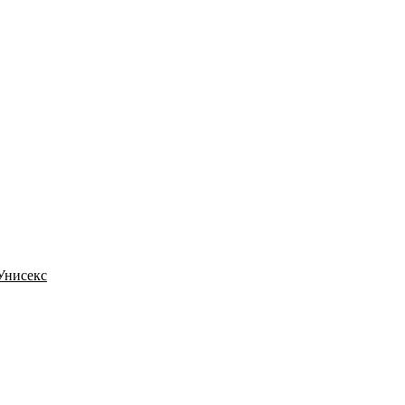
 Унисекс