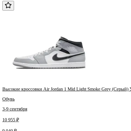
Высокие кроссовки Air Jordan 1 Mid Light Smoke Grey (Серый)
Обувь
3-9 сентября
10 955 ₽
9 040 ₽