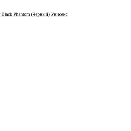
SP Black Phantom (Чёрный) Унисекс