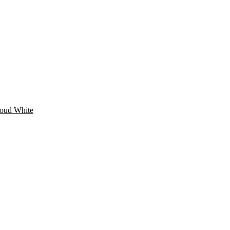
loud White