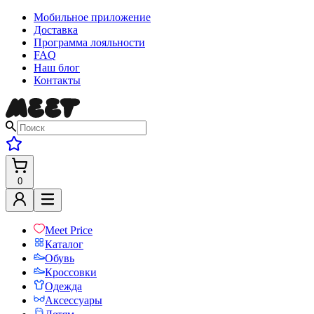
Мобильное приложение
Доставка
Программа лояльности
FAQ
Наш блог
Контакты
0
Meet Price
Каталог
Обувь
Кроссовки
Одежда
Аксессуары