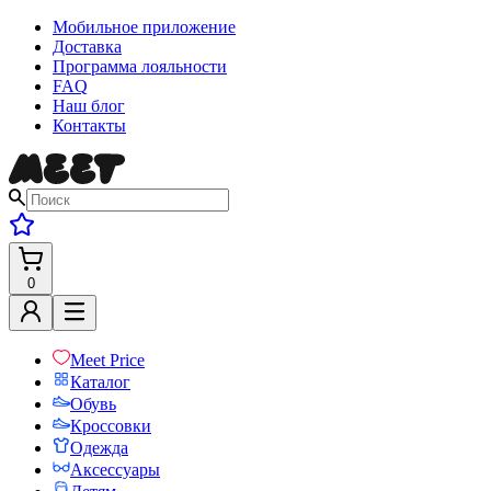
Мобильное приложение
Доставка
Программа лояльности
FAQ
Наш блог
Контакты
0
Meet Price
Каталог
Обувь
Кроссовки
Одежда
Аксессуары