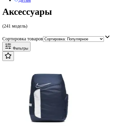
Детям
Аксессуары
(241 модель)
Сортировка товаров
Фильтры