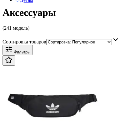
Детям
Аксессуары
(241 модель)
Сортировка товаров
Фильтры