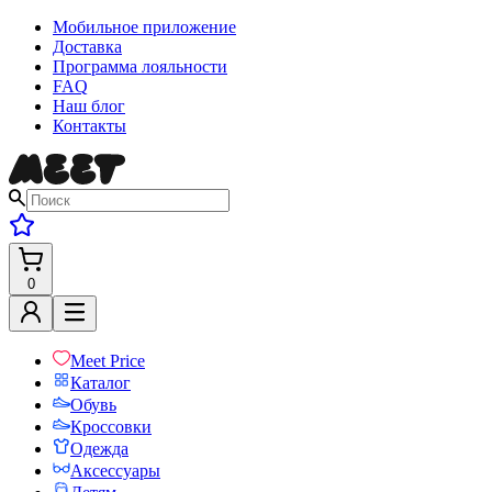
Мобильное приложение
Доставка
Программа лояльности
FAQ
Наш блог
Контакты
0
Meet Price
Каталог
Обувь
Кроссовки
Одежда
Аксессуары