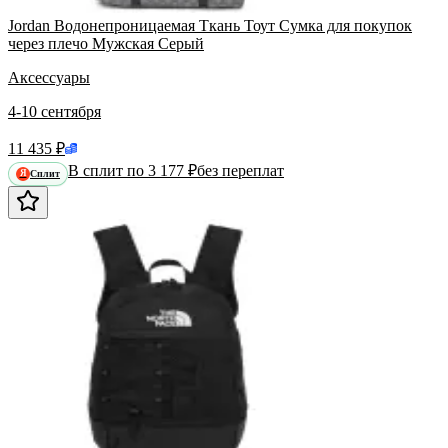
Jordan Водонепроницаемая Ткань Тоут Сумка для покупок
через плечо Мужская Серый
Аксессуары
4-10 сентября
11 435 ₽
В сплит по 3 177 ₽
без переплат
Сплит
Я