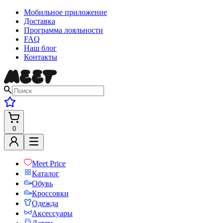
Мобильное приложение
Доставка
Программа лояльности
FAQ
Наш блог
Контакты
0
Meet Price
Каталог
Обувь
Кроссовки
Одежда
Аксессуары